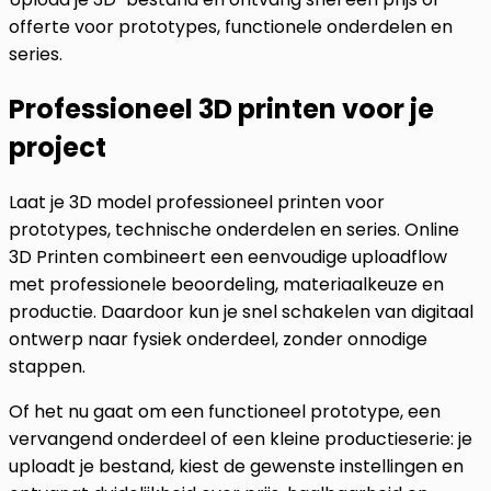
offerte voor prototypes, functionele onderdelen en
series.
Professioneel 3D printen voor je
project
Laat je 3D model professioneel printen voor
prototypes, technische onderdelen en series. Online
3D Printen combineert een eenvoudige uploadflow
met professionele beoordeling, materiaalkeuze en
productie. Daardoor kun je snel schakelen van digitaal
ontwerp naar fysiek onderdeel, zonder onnodige
stappen.
Of het nu gaat om een functioneel prototype, een
vervangend onderdeel of een kleine productieserie: je
uploadt je bestand, kiest de gewenste instellingen en