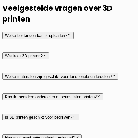
Veelgestelde vragen over 3D
printen
Welke bestanden kan ik uploaden?
Wat kost 3D printen?
Welke materialen zijn geschikt voor functionele onderdelen?
Kan ik meerdere onderdelen of series laten printen?
Is 3D printen geschikt voor bedrijven?
Hoe snel wordt mijn opdracht geleverd?