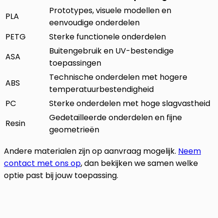
Prototypes, visuele modellen en
PLA
eenvoudige onderdelen
PETG
Sterke functionele onderdelen
Buitengebruik en UV-bestendige
ASA
toepassingen
Technische onderdelen met hogere
ABS
temperatuurbestendigheid
PC
Sterke onderdelen met hoge slagvastheid
Gedetailleerde onderdelen en fijne
Resin
geometrieën
Andere materialen zijn op aanvraag mogelijk.
Neem
contact met ons op
, dan bekijken we samen welke
optie past bij jouw toepassing.