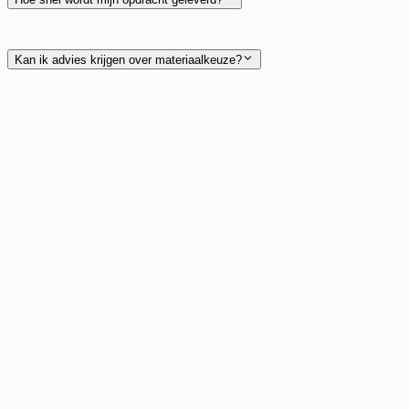
Kan ik advies krijgen over materiaalkeuze?