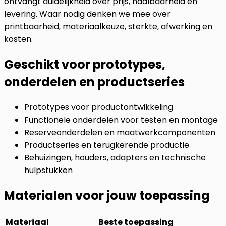
ontvangt duidelijkheid over prijs, haalbaarheid en
levering. Waar nodig denken we mee over
printbaarheid, materiaalkeuze, sterkte, afwerking en
kosten.
Geschikt voor prototypes,
onderdelen en productseries
Prototypes voor productontwikkeling
Functionele onderdelen voor testen en montage
Reserveonderdelen en maatwerkcomponenten
Productseries en terugkerende productie
Behuizingen, houders, adapters en technische
hulpstukken
Materialen voor jouw toepassing
Materiaal
Beste toepassing