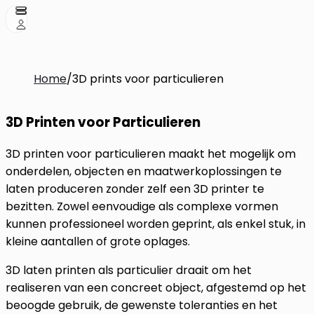
Home
/
3D prints voor particulieren
3D Printen voor Particulieren
3D printen voor particulieren maakt het mogelijk om
onderdelen, objecten en maatwerkoplossingen te
laten produceren zonder zelf een 3D printer te
bezitten. Zowel eenvoudige als complexe vormen
kunnen professioneel worden geprint, als enkel stuk, in
kleine aantallen of grote oplages.
3D laten printen als particulier draait om het
realiseren van een concreet object, afgestemd op het
beoogde gebruik, de gewenste toleranties en het