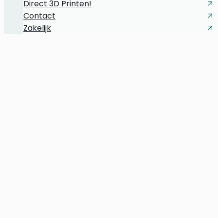
Direct 3D Printen!
Contact
Zakelijk