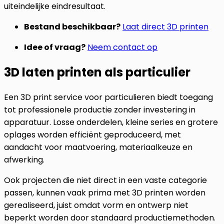
uiteindelijke eindresultaat.
Bestand beschikbaar?
Laat direct 3D printen
Idee of vraag?
Neem contact op
3D laten printen als particulier
Een 3D print service voor particulieren biedt toegang
tot professionele productie zonder investering in
apparatuur. Losse onderdelen, kleine series en grotere
oplages worden efficiënt geproduceerd, met
aandacht voor maatvoering, materiaalkeuze en
afwerking.
Ook projecten die niet direct in een vaste categorie
passen, kunnen vaak prima met 3D printen worden
gerealiseerd, juist omdat vorm en ontwerp niet
beperkt worden door standaard productiemethoden.