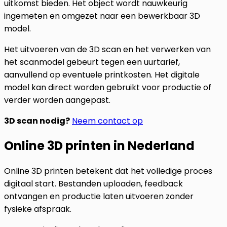
uitkomst bieden. Het object wordt nauwkeurig
ingemeten en omgezet naar een bewerkbaar 3D
model.
Het uitvoeren van de 3D scan en het verwerken van
het scanmodel gebeurt tegen een uurtarief,
aanvullend op eventuele printkosten. Het digitale
model kan direct worden gebruikt voor productie of
verder worden aangepast.
3D scan nodig?
Neem contact op
Online 3D printen in Nederland
Online 3D printen betekent dat het volledige proces
digitaal start. Bestanden uploaden, feedback
ontvangen en productie laten uitvoeren zonder
fysieke afspraak.