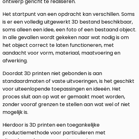
ontwerp gericht te realiseren.
Het startpunt van een opdracht kan verschillen. Soms
is er een volledig uitgewerkt 3D bestand beschikbaar,
soms alleen een idee, een foto of een bestaand object.
In alle gevallen wordt gekeken naar wat nodig is om
het object correct te laten functioneren, met
aandacht voor vorm, materiaal, maatvoering en
afwerking.
Doordat 3D printen niet gebonden is aan
standaardmaten of vaste uitvoeringen, is het geschikt
voor uiteenlopende toepassingen en ideeën. Het
proces sluit aan op wat er gemaakt moet worden,
zonder vooraf grenzen te stellen aan wat wel of niet
mogelijk is.
Hierdoor is 3D printen een toegankelijke
productiemethode voor particulieren met