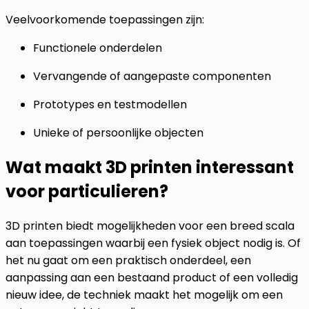
Veelvoorkomende toepassingen zijn:
Functionele onderdelen
Vervangende of aangepaste componenten
Prototypes en testmodellen
Unieke of persoonlijke objecten
Wat maakt 3D printen interessant
voor particulieren?
3D printen biedt mogelijkheden voor een breed scala
aan toepassingen waarbij een fysiek object nodig is. Of
het nu gaat om een praktisch onderdeel, een
aanpassing aan een bestaand product of een volledig
nieuw idee, de techniek maakt het mogelijk om een