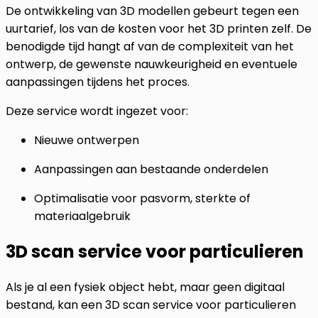
De ontwikkeling van 3D modellen gebeurt tegen een
uurtarief, los van de kosten voor het 3D printen zelf. De
benodigde tijd hangt af van de complexiteit van het
ontwerp, de gewenste nauwkeurigheid en eventuele
aanpassingen tijdens het proces.
Deze service wordt ingezet voor:
Nieuwe ontwerpen
Aanpassingen aan bestaande onderdelen
Optimalisatie voor pasvorm, sterkte of
materiaalgebruik
3D scan service voor particulieren
Als je al een fysiek object hebt, maar geen digitaal
bestand, kan een 3D scan service voor particulieren