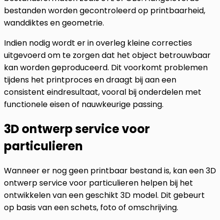
bestanden worden gecontroleerd op printbaarheid,
wanddiktes en geometrie.
Indien nodig wordt er in overleg kleine correcties
uitgevoerd om te zorgen dat het object betrouwbaar
kan worden geproduceerd. Dit voorkomt problemen
tijdens het printproces en draagt bij aan een
consistent eindresultaat, vooral bij onderdelen met
functionele eisen of nauwkeurige passing.
3D ontwerp service voor
particulieren
Wanneer er nog geen printbaar bestand is, kan een 3D
ontwerp service voor particulieren helpen bij het
ontwikkelen van een geschikt 3D model. Dit gebeurt
op basis van een schets, foto of omschrijving.