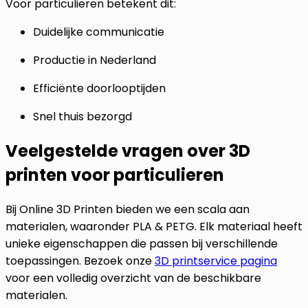
Voor particulieren betekent dit:
Duidelijke communicatie
Productie in Nederland
Efficiënte doorlooptijden
Snel thuis bezorgd
Veelgestelde vragen over 3D
printen voor particulieren
Bij Online 3D Printen bieden we een scala aan
materialen, waaronder PLA & PETG. Elk materiaal heeft
unieke eigenschappen die passen bij verschillende
toepassingen. Bezoek onze
3D printservice pagina
voor een volledig overzicht van de beschikbare
materialen.