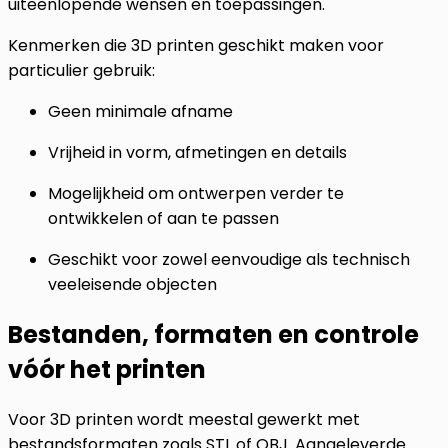
uiteenlopende wensen en toepassingen.
Kenmerken die 3D printen geschikt maken voor
particulier gebruik:
Geen minimale afname
Vrijheid in vorm, afmetingen en details
Mogelijkheid om ontwerpen verder te
ontwikkelen of aan te passen
Geschikt voor zowel eenvoudige als technisch
veeleisende objecten
Bestanden, formaten en controle
vóór het printen
Voor 3D printen wordt meestal gewerkt met
bestandsformaten zoals STL of OBJ. Aangeleverde