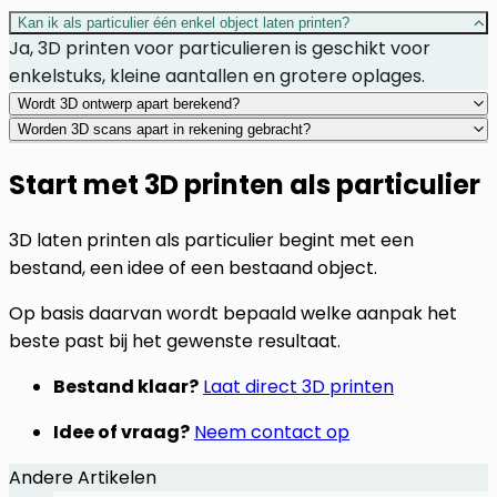
Kan ik als particulier één enkel object laten printen?
Ja, 3D printen voor particulieren is geschikt voor
enkelstuks, kleine aantallen en grotere oplages.
Wordt 3D ontwerp apart berekend?
Worden 3D scans apart in rekening gebracht?
Start met 3D printen als particulier
3D laten printen als particulier begint met een
bestand, een idee of een bestaand object.
Op basis daarvan wordt bepaald welke aanpak het
beste past bij het gewenste resultaat.
Bestand klaar?
Laat direct 3D printen
Idee of vraag?
Neem contact op
Andere Artikelen