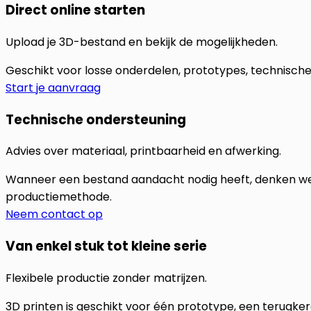
Direct online starten
Upload je 3D-bestand en bekijk de mogelijkheden.
Geschikt voor losse onderdelen, prototypes, technisch
Start je aanvraag
Technische ondersteuning
Advies over materiaal, printbaarheid en afwerking.
Wanneer een bestand aandacht nodig heeft, denken we 
productiemethode.
Neem contact op
Van enkel stuk tot kleine serie
Flexibele productie zonder matrijzen.
3D printen is geschikt voor één prototype, een terugke