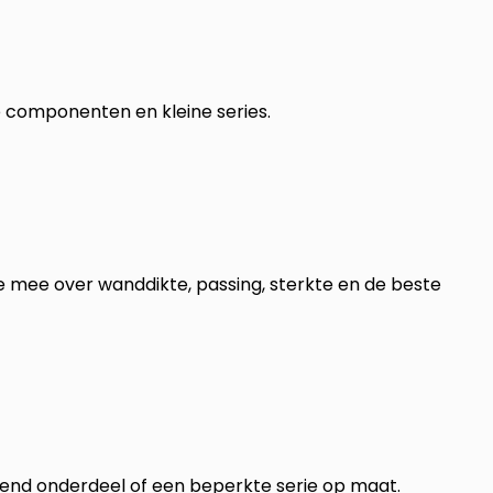
e componenten en kleine series.
mee over wanddikte, passing, sterkte en de beste
rend onderdeel of een beperkte serie op maat.