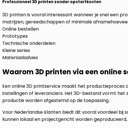
Professioneel 3D printen zonder opstartkosten
3D printen is vooral interessant wanneer je snel een pr
matrijzen, gereedschappen of minimale afnamehoevee
Online bestellen
Prototypes
Technische onderdelen
Kleine series
Materiaaladvies
Waarom 3D printen via een online s
Een online 3D printservice maakt het productieproces ove
instellingen of leveranciers. Het 3D-bestand vormt het 
productie worden afgestemd op de toepassing.
Voor Nederlandse klanten biedt dit vooral voordeel bij
kunnen lokaal en projectgericht worden geproduceerd, m