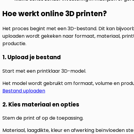
Hoe werkt online 3D printen?
Het proces begint met een 3D-bestand. Dit kan bijvoorb
uploaden wordt gekeken naar formaat, materiaal, prin
productie.
1. Upload je bestand
Start met een printklaar 3D-model.
Het model wordt gebruikt om formaat, volume en produ
Bestand uploaden
2. Kies materiaal en opties
Stem de print af op de toepassing.
Materiaal, laagdikte, kleur en afwerking beïnvloeden sterkte