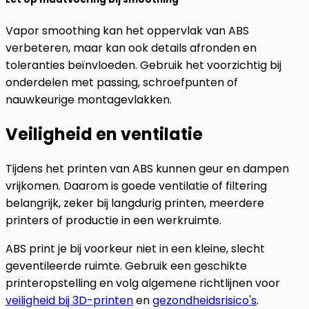
Vapor smoothing kan het oppervlak van ABS
verbeteren, maar kan ook details afronden en
toleranties beïnvloeden. Gebruik het voorzichtig bij
onderdelen met passing, schroefpunten of
nauwkeurige montagevlakken.
Veiligheid en ventilatie
Tijdens het printen van ABS kunnen geur en dampen
vrijkomen. Daarom is goede ventilatie of filtering
belangrijk, zeker bij langdurig printen, meerdere
printers of productie in een werkruimte.
ABS print je bij voorkeur niet in een kleine, slecht
geventileerde ruimte. Gebruik een geschikte
printeropstelling en volg algemene richtlijnen voor
veiligheid bij 3D-printen
en
gezondheidsrisico's
.