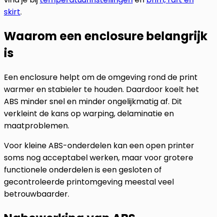
skirt
.
Waarom een enclosure belangrijk
is
Een enclosure helpt om de omgeving rond de print
warmer en stabieler te houden. Daardoor koelt het
ABS minder snel en minder ongelijkmatig af. Dit
verkleint de kans op warping, delaminatie en
maatproblemen.
Voor kleine ABS-onderdelen kan een open printer
soms nog acceptabel werken, maar voor grotere
functionele onderdelen is een gesloten of
gecontroleerde printomgeving meestal veel
betrouwbaarder.