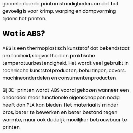
gecontroleerde printomstandigheden, omdat het
gevoelig is voor krimp, warping en dampvorming
tijdens het printen.
Wat is ABS?
ABS is een thermoplastisch kunststof dat bekendstaat
om taaiheid, slagvastheid en praktische
temperatuurbestendigheid. Het wordt veel gebruikt in
technische kunststofproducten, behuizingen, covers,
machineonderdelen en consumentenproducten.
Bij 3D-printen wordt ABS vooral gekozen wanneer een
onderdeel meer functionele eigenschappen nodig
heeft dan PLA kan bieden. Het materiaal is minder
bros, beter te bewerken en beter bestand tegen
warmte, maar ook duidelijk moeilijker betrouwbaar te
printen.