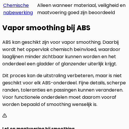
Chemische
Alleen wanneer materiaal, veiligheid en
nabewerking
maatvoering goed zijn beoordeeld
Vapor smoothing bij ABS
ABS kan geschikt zijn voor vapor smoothing. Daarbij
wordt het oppervlak chemisch beïnvloed, waardoor
laaglijnen minder zichtbaar kunnen worden en het
onderdeel een gladder of glanzender uiterlijk krijgt.
Dit proces kan de uitstraling verbeteren, maar is niet
geschikt voor elk ABS-onderdeel. Fijne details, scherpe
randen, toleranties en passingen kunnen veranderen.
Voor functionele onderdelen moet daarom vooraf
worden bepaald of smoothing wenselijk is.
Let op maatvoering bij smoothing