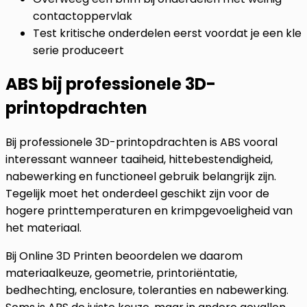
contactoppervlak
Test kritische onderdelen eerst voordat je een klei
serie produceert
ABS bij professionele 3D-
printopdrachten
Bij professionele 3D-printopdrachten is ABS vooral
interessant wanneer taaiheid, hittebestendigheid,
nabewerking en functioneel gebruik belangrijk zijn.
Tegelijk moet het onderdeel geschikt zijn voor de
hogere printtemperaturen en krimpgevoeligheid van
het materiaal.
Bij Online 3D Printen beoordelen we daarom
materiaalkeuze, geometrie, printoriëntatie,
bedhechting, enclosure, toleranties en nabewerking.