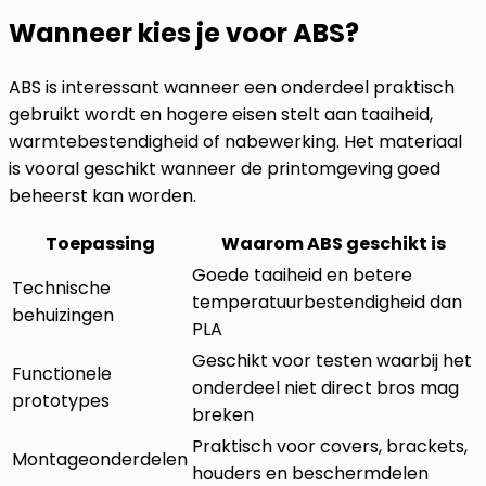
Wanneer kies je voor ABS?
ABS is interessant wanneer een onderdeel praktisch
gebruikt wordt en hogere eisen stelt aan taaiheid,
warmtebestendigheid of nabewerking. Het materiaal
is vooral geschikt wanneer de printomgeving goed
beheerst kan worden.
Toepassing
Waarom ABS geschikt is
Goede taaiheid en betere
Technische
temperatuurbestendigheid dan
behuizingen
PLA
Geschikt voor testen waarbij het
Functionele
onderdeel niet direct bros mag
prototypes
breken
Praktisch voor covers, brackets,
Montageonderdelen
houders en beschermdelen