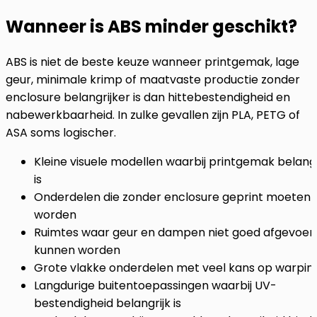
Wanneer is ABS minder geschikt?
ABS is niet de beste keuze wanneer printgemak, lage
geur, minimale krimp of maatvaste productie zonder
enclosure belangrijker is dan hittebestendigheid en
nabewerkbaarheid. In zulke gevallen zijn PLA, PETG of
ASA soms logischer.
Kleine visuele modellen waarbij printgemak belangr
is
Onderdelen die zonder enclosure geprint moeten
worden
Ruimtes waar geur en dampen niet goed afgevoer
kunnen worden
Grote vlakke onderdelen met veel kans op warpin
Langdurige buitentoepassingen waarbij UV-
bestendigheid belangrijk is