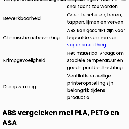
snel zacht zou worden
Goed te schuren, boren,
Bewerkbaarheid
tappen, lijmen en verven
ABS kan geschikt zijn voor
Chemische nabewerking
bepaalde vormen van
vapor smoothing
Het materiaal vraagt om
Krimpgevoeligheid
stabiele temperatuur en
goede printbedhechting
Ventilatie en veilige
printeropstelling zijn
Dampvorming
belangrijk tijdens
productie
ABS vergeleken met PLA, PETG en
ASA