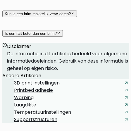
Kun je een brim makkelijk verwijderen?
Is een raft beter dan een brim?
Disclaimer
De informatie in dit artikel is bedoeld voor algemene
informatiedoeleinden. Gebruik van deze informatie is
geheel op eigen risico.
Andere Artikelen
3D print instellingen
Printbed adhesie
Warping
Laagdikte
Temperatuurinstellingen
Supportstructuren