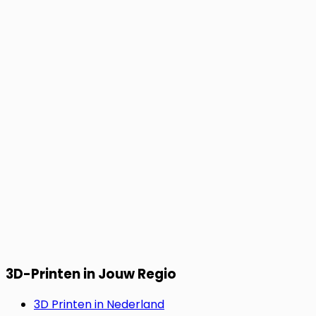
3D-Printen in Jouw Regio
3D Printen in Nederland