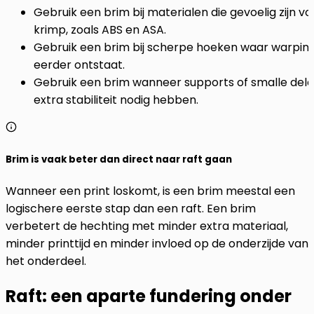
Gebruik een brim bij materialen die gevoelig zijn vo
krimp, zoals ABS en ASA.
Gebruik een brim bij scherpe hoeken waar warpin
eerder ontstaat.
Gebruik een brim wanneer supports of smalle del
extra stabiliteit nodig hebben.
Brim is vaak beter dan direct naar raft gaan
Wanneer een print loskomt, is een brim meestal een
logischere eerste stap dan een raft. Een brim
verbetert de hechting met minder extra materiaal,
minder printtijd en minder invloed op de onderzijde van
het onderdeel.
Raft: een aparte fundering onder