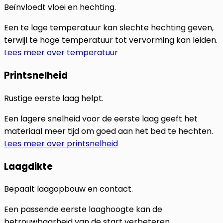
Beïnvloedt vloei en hechting.
Een te lage temperatuur kan slechte hechting geven,
terwijl te hoge temperatuur tot vervorming kan leiden.
Lees meer over temperatuur
Printsnelheid
Rustige eerste laag helpt.
Een lagere snelheid voor de eerste laag geeft het
materiaal meer tijd om goed aan het bed te hechten.
Lees meer over printsnelheid
Laagdikte
Bepaalt laagopbouw en contact.
Een passende eerste laaghoogte kan de
betrouwbaarheid van de start verbeteren.