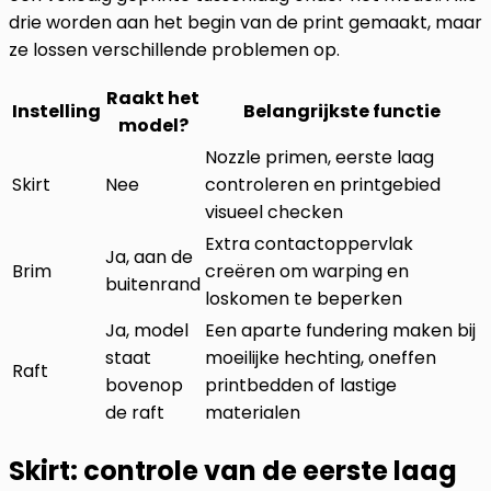
drie worden aan het begin van de print gemaakt, maar
ze lossen verschillende problemen op.
Raakt het
Instelling
Belangrijkste functie
model?
Nozzle primen, eerste laag
Skirt
Nee
controleren en printgebied
visueel checken
Extra contactoppervlak
Ja, aan de
Brim
creëren om warping en
buitenrand
loskomen te beperken
Ja, model
Een aparte fundering maken bij
staat
moeilijke hechting, oneffen
Raft
bovenop
printbedden of lastige
de raft
materialen
Skirt: controle van de eerste laag