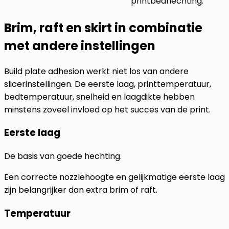
printbedhechting.
Brim, raft en skirt in combinatie
met andere instellingen
Build plate adhesion werkt niet los van andere
slicerinstellingen. De eerste laag, printtemperatuur,
bedtemperatuur, snelheid en laagdikte hebben
minstens zoveel invloed op het succes van de print.
Eerste laag
De basis van goede hechting.
Een correcte nozzlehoogte en gelijkmatige eerste laag
zijn belangrijker dan extra brim of raft.
Temperatuur