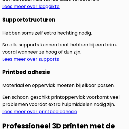
Lees meer over laagdikte
Supportstructuren
Hebben soms zelf extra hechting nodig.
Smalle supports kunnen baat hebben bij een brim,
vooral wanneer ze hoog of dun zijn.
Lees meer over supports
Printbed adhesie
Materiaal en oppervlak moeten bij elkaar passen.
Een schoon, geschikt printoppervlak voorkomt veel
problemen voordat extra hulpmiddelen nodig zijn.
Lees meer over printbed adhesie
Professioneel 3D printen met de