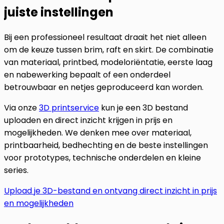
juiste instellingen
Bij een professioneel resultaat draait het niet alleen
om de keuze tussen brim, raft en skirt. De combinatie
van materiaal, printbed, modeloriëntatie, eerste laag
en nabewerking bepaalt of een onderdeel
betrouwbaar en netjes geproduceerd kan worden.
Via onze
3D printservice
kun je een 3D bestand
uploaden en direct inzicht krijgen in prijs en
mogelijkheden. We denken mee over materiaal,
printbaarheid, bedhechting en de beste instellingen
voor prototypes, technische onderdelen en kleine
series.
Upload je 3D-bestand en ontvang direct inzicht in prijs
en mogelijkheden