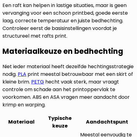
Een raft kan helpen in lastige situaties, maar is geen
vervanging voor een schoon printbed, goede eerste
laag, correcte temperatuur en juiste bedhechting.
Controleer eerst de basisinstellingen voordat je
structureel met rafts print.
Materiaalkeuze en bedhechting
Niet ieder materiaal heeft dezelfde hechtingsstrategie
nodig.
PLA
print meestal betrouwbaar met een skirt of
kleine brim.
PETG
hecht vaak sterk, maar vraagt
controle om schade aan het printoppervlak te
voorkomen. ABS en ASA vragen meer aandacht door
krimp en warping.
Typische
Materiaal
Aandachtspunt
keuze
Meestal eenvoudig te