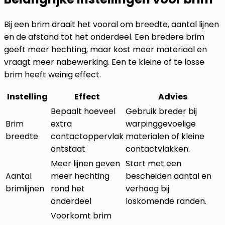
Bij een brim draait het vooral om breedte, aantal lijnen
en de afstand tot het onderdeel. Een bredere brim
geeft meer hechting, maar kost meer materiaal en
vraagt meer nabewerking. Een te kleine of te losse
brim heeft weinig effect.
Instelling
Effect
Advies
Bepaalt hoeveel
Gebruik breder bij
Brim
extra
warpinggevoelige
breedte
contactoppervlak
materialen of kleine
ontstaat
contactvlakken.
Meer lijnen geven
Start met een
Aantal
meer hechting
bescheiden aantal en
brimlijnen
rond het
verhoog bij
onderdeel
loskomende randen.
Voorkomt brim