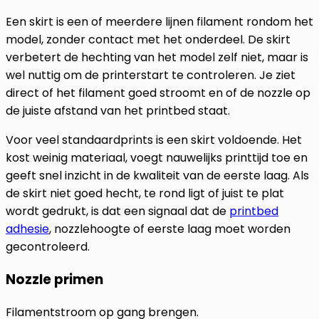
Een skirt is een of meerdere lijnen filament rondom het
model, zonder contact met het onderdeel. De skirt
verbetert de hechting van het model zelf niet, maar is
wel nuttig om de printerstart te controleren. Je ziet
direct of het filament goed stroomt en of de nozzle op
de juiste afstand van het printbed staat.
Voor veel standaardprints is een skirt voldoende. Het
kost weinig materiaal, voegt nauwelijks printtijd toe en
geeft snel inzicht in de kwaliteit van de eerste laag. Als
de skirt niet goed hecht, te rond ligt of juist te plat
wordt gedrukt, is dat een signaal dat de
printbed
adhesie
, nozzlehoogte of eerste laag moet worden
gecontroleerd.
Nozzle primen
Filamentstroom op gang brengen.