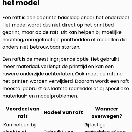
het model
Een raft is een geprinte basislaag onder het onderdeel.
Het model wordt dus niet direct op het printbed
geprint, maar op de raft. Dit kan helpen bij moeilijke
hechting, onregelmatige printbedden of modellen die
anders niet betrouwbaar starten.
Een raft is de meest ingrijpende optie. Het gebruikt
meer materiaal, verlengt de printtijd en kan een
ruwere onderzijde achterlaten. Ook moet de raft na
het printen worden verwijderd. Daarom wordt een raft
meestal gebruikt als laatste redmiddel of bij specifieke
materiaal- en modelproblemen.
Voordeel van
Wanneer
Nadeel van raft
raft
overwegen?
Kan helpen bij
Bij lastige