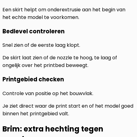
Een skirt helpt om onderextrusie aan het begin van
het echte model te voorkomen.
Bedlevel controleren
Snel zien of de eerste laag klopt.
De skirt laat zien of de nozzle te hoog, te laag of
ongelijk over het printbed beweegt.
Printgebied checken
Controle van positie op het bouwvlak.
Je ziet direct waar de print start en of het model goed
binnen het printgebied valt.
Brim: extra hechting tegen