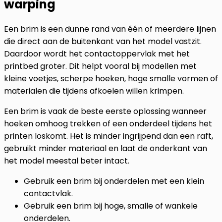
warping
Een brim is een dunne rand van één of meerdere lijnen
die direct aan de buitenkant van het model vastzit.
Daardoor wordt het contactoppervlak met het
printbed groter. Dit helpt vooral bij modellen met
kleine voetjes, scherpe hoeken, hoge smalle vormen of
materialen die tijdens afkoelen willen krimpen.
Een brim is vaak de beste eerste oplossing wanneer
hoeken omhoog trekken of een onderdeel tijdens het
printen loskomt. Het is minder ingrijpend dan een raft,
gebruikt minder materiaal en laat de onderkant van
het model meestal beter intact.
Gebruik een brim bij onderdelen met een klein
contactvlak.
Gebruik een brim bij hoge, smalle of wankele
onderdelen.