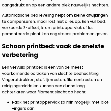
aangedrukt en op een andere plek nauwelijks hechten.
Automatische bed leveling helpt om kleine afwijkingen
te compenseren, maar lost niet alles op. Een vuil bed,
verkeerde Z-offset, krom printoppervlak of los
gemonteerde plaat kan nog steeds problemen geven.
Schoon printbed: vaak de snelste
verbetering
Een vervuild printbed is een van de meest
voorkomende oorzaken van slechte bedhechting.
Vingerafdrukken, stof, lijmresten, filamentresten en
reinigingsmiddelen kunnen een dunne laag
achterlaten waar filament slecht op hecht.
Raak het printoppervlak zo min mogelijk met blote
vingers aan