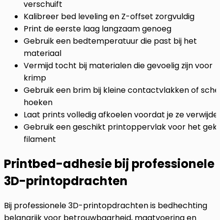
verschuift
Kalibreer bed leveling en Z-offset zorgvuldig
Print de eerste laag langzaam genoeg
Gebruik een bedtemperatuur die past bij het
materiaal
Vermijd tocht bij materialen die gevoelig zijn voor
krimp
Gebruik een brim bij kleine contactvlakken of sch
hoeken
Laat prints volledig afkoelen voordat je ze verwijde
Gebruik een geschikt printoppervlak voor het gek
filament
Printbed-adhesie bij professionele
3D-printopdrachten
Bij professionele 3D-printopdrachten is bedhechting
belangrijk voor betrouwbaarheid, maatvoering en