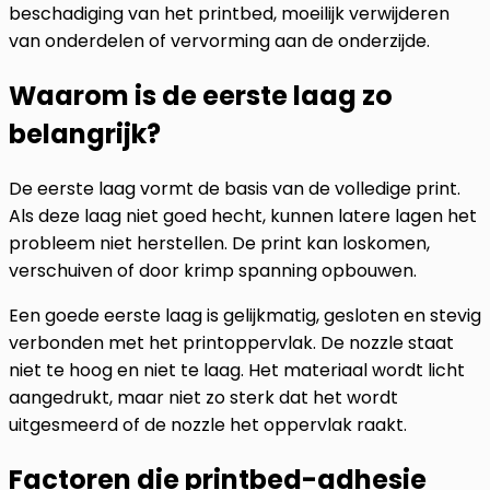
beschadiging van het printbed, moeilijk verwijderen
van onderdelen of vervorming aan de onderzijde.
Waarom is de eerste laag zo
belangrijk?
De eerste laag vormt de basis van de volledige print.
Als deze laag niet goed hecht, kunnen latere lagen het
probleem niet herstellen. De print kan loskomen,
verschuiven of door krimp spanning opbouwen.
Een goede eerste laag is gelijkmatig, gesloten en stevig
verbonden met het printoppervlak. De nozzle staat
niet te hoog en niet te laag. Het materiaal wordt licht
aangedrukt, maar niet zo sterk dat het wordt
uitgesmeerd of de nozzle het oppervlak raakt.
Factoren die printbed-adhesie