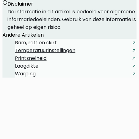
Disclaimer
brim
De informatie in dit artikel is bedoeld voor algemene
informatiedoeleinden. Gebruik van deze informatie is
geheel op eigen risico.
Andere Artikelen
Brim, raft en skirt
Temperatuurinstellingen
Printsnelheid
Laagdikte
Warping