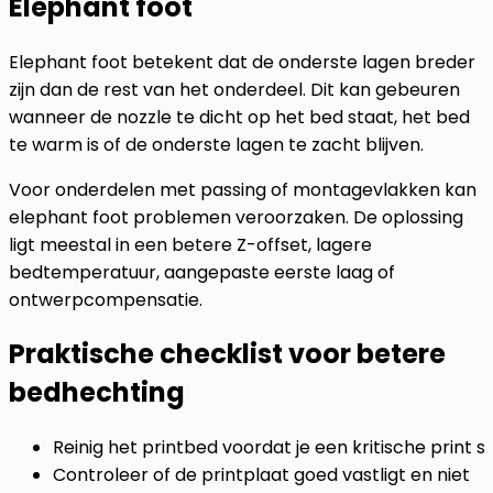
Elephant foot
Elephant foot betekent dat de onderste lagen breder
zijn dan de rest van het onderdeel. Dit kan gebeuren
wanneer de nozzle te dicht op het bed staat, het bed
te warm is of de onderste lagen te zacht blijven.
Voor onderdelen met passing of montagevlakken kan
elephant foot problemen veroorzaken. De oplossing
ligt meestal in een betere Z-offset, lagere
bedtemperatuur, aangepaste eerste laag of
ontwerpcompensatie.
Praktische checklist voor betere
bedhechting
Reinig het printbed voordat je een kritische print s
Controleer of de printplaat goed vastligt en niet