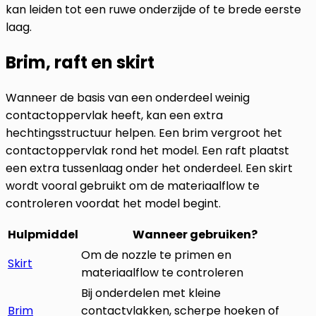
kan leiden tot een ruwe onderzijde of te brede eerste
laag.
Brim, raft en skirt
Wanneer de basis van een onderdeel weinig
contactoppervlak heeft, kan een extra
hechtingsstructuur helpen. Een brim vergroot het
contactoppervlak rond het model. Een raft plaatst
een extra tussenlaag onder het onderdeel. Een skirt
wordt vooral gebruikt om de materiaalflow te
controleren voordat het model begint.
Hulpmiddel
Wanneer gebruiken?
Om de nozzle te primen en
Skirt
materiaalflow te controleren
Bij onderdelen met kleine
Brim
contactvlakken, scherpe hoeken of