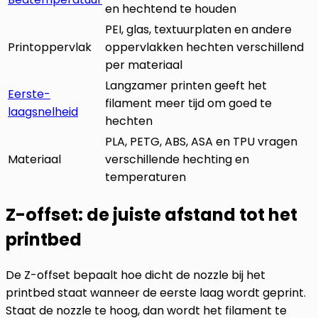
en hechtend te houden
PEI, glas, textuurplaten en andere
Printoppervlak
oppervlakken hechten verschillend
per materiaal
Langzamer printen geeft het
Eerste-
filament meer tijd om goed te
laagsnelheid
hechten
PLA, PETG, ABS, ASA en TPU vragen
Materiaal
verschillende hechting en
temperaturen
Z-offset: de juiste afstand tot het
printbed
De Z-offset bepaalt hoe dicht de nozzle bij het
printbed staat wanneer de eerste laag wordt geprint.
Staat de nozzle te hoog, dan wordt het filament te