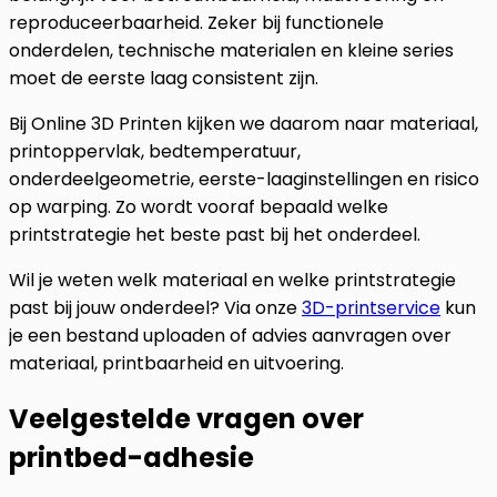
reproduceerbaarheid. Zeker bij functionele
onderdelen, technische materialen en kleine series
moet de eerste laag consistent zijn.
Bij Online 3D Printen kijken we daarom naar materiaal,
printoppervlak, bedtemperatuur,
onderdeelgeometrie, eerste-laaginstellingen en risico
op warping. Zo wordt vooraf bepaald welke
printstrategie het beste past bij het onderdeel.
Wil je weten welk materiaal en welke printstrategie
past bij jouw onderdeel? Via onze
3D-printservice
kun
je een bestand uploaden of advies aanvragen over
materiaal, printbaarheid en uitvoering.
Veelgestelde vragen over
printbed-adhesie