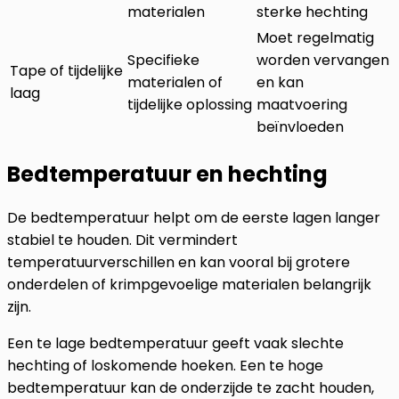
materialen
sterke hechting
Moet regelmatig
Specifieke
worden vervangen
Tape of tijdelijke
materialen of
en kan
laag
tijdelijke oplossing
maatvoering
beïnvloeden
Bedtemperatuur en hechting
De bedtemperatuur helpt om de eerste lagen langer
stabiel te houden. Dit vermindert
temperatuurverschillen en kan vooral bij grotere
onderdelen of krimpgevoelige materialen belangrijk
zijn.
Een te lage bedtemperatuur geeft vaak slechte
hechting of loskomende hoeken. Een te hoge
bedtemperatuur kan de onderzijde te zacht houden,