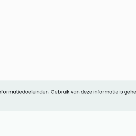
ellingen
 informatiedoeleinden. Gebruik van deze informatie is geh