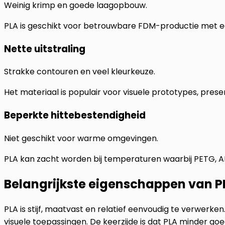
Weinig krimp en goede laagopbouw.
PLA is geschikt voor betrouwbare FDM-productie met een
Nette uitstraling
Strakke contouren en veel kleurkeuze.
Het materiaal is populair voor visuele prototypes, prese
Beperkte hittebestendigheid
Niet geschikt voor warme omgevingen.
PLA kan zacht worden bij temperaturen waarbij PETG, AB
Belangrijkste eigenschappen van P
PLA is stijf, maatvast en relatief eenvoudig te verwerk
visuele toepassingen. De keerzijde is dat PLA minder 