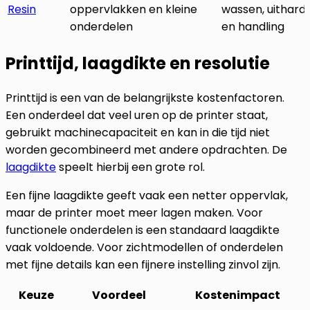
Resin
oppervlakken en kleine
wassen, uithard
onderdelen
en handling
Printtijd, laagdikte en resolutie
Printtijd is een van de belangrijkste kostenfactoren.
Een onderdeel dat veel uren op de printer staat,
gebruikt machinecapaciteit en kan in die tijd niet
worden gecombineerd met andere opdrachten. De
laagdikte
speelt hierbij een grote rol.
Een fijne laagdikte geeft vaak een netter oppervlak,
maar de printer moet meer lagen maken. Voor
functionele onderdelen is een standaard laagdikte
vaak voldoende. Voor zichtmodellen of onderdelen
met fijne details kan een fijnere instelling zinvol zijn.
Keuze
Voordeel
Kostenimpact