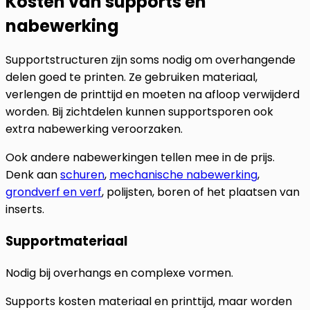
Kosten van supports en
nabewerking
Supportstructuren zijn soms nodig om overhangende
delen goed te printen. Ze gebruiken materiaal,
verlengen de printtijd en moeten na afloop verwijderd
worden. Bij zichtdelen kunnen supportsporen ook
extra nabewerking veroorzaken.
Ook andere nabewerkingen tellen mee in de prijs.
Denk aan
schuren
,
mechanische nabewerking
,
grondverf en verf
, polijsten, boren of het plaatsen van
inserts.
Supportmateriaal
Nodig bij overhangs en complexe vormen.
Supports kosten materiaal en printtijd, maar worden