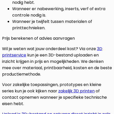
nodig hebt.
Wanneer er nabewerking, inserts, verf of extra
controle nodig is.
Wanneer je twijfelt tussen materialen of
printtechnieken.
Prijs berekenen of advies aanvragen
Wil je weten wat jouw onderdeel kost? Via onze
3D
printservice
kun je een 3D-bestand uploaden en
inzicht krijgen in prijs en mogelijkheden. We denken
mee over materiaal, printbaarheid, kosten en de beste
productiemethode.
Voor zakelijke toepassingen, prototypes en kleine
series kun je ook kijken naar
zakelijk 3D printen
of
contact opnemen wanneer je specifieke technische
eisen hebt.