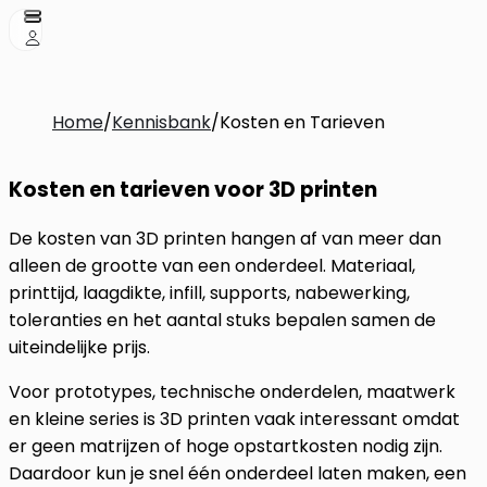
Home
/
Kennisbank
/
Kosten en Tarieven
Kosten en tarieven voor 3D printen
De kosten van 3D printen hangen af van meer dan
alleen de grootte van een onderdeel. Materiaal,
printtijd, laagdikte, infill, supports, nabewerking,
toleranties en het aantal stuks bepalen samen de
uiteindelijke prijs.
Voor prototypes, technische onderdelen, maatwerk
en kleine series is 3D printen vaak interessant omdat
er geen matrijzen of hoge opstartkosten nodig zijn.
Daardoor kun je snel één onderdeel laten maken, een