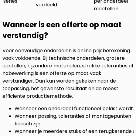
series
per onderdeel
verdeeld
meetellen
Wanneer is een offerte op maat
verstandig?
Voor eenvoudige onderdelen is online prijsberekening
vaak voldoende. Bij technische onderdelen, grotere
aantallen, bijzondere materialen, strakke toleranties of
nabewerking is een offerte op maat vaak
verstandiger. Dan kan worden gekeken naar de
toepassing, het gewenste resultaat en de meest
efficiënte productiemethode.
Wanneer een onderdeel functioneel belast wordt.
Wanneer passing, toleranties of montagepunten
kritisch zijn.
Wanneer je meerdere stuks of een terugkerende s