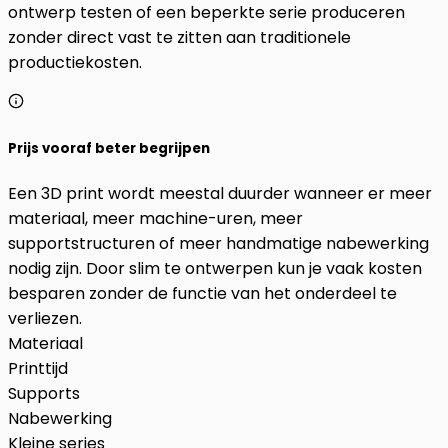
ontwerp testen of een beperkte serie produceren
zonder direct vast te zitten aan traditionele
productiekosten.
Prijs vooraf beter begrijpen
Een 3D print wordt meestal duurder wanneer er meer
materiaal, meer machine-uren, meer
supportstructuren of meer handmatige nabewerking
nodig zijn. Door slim te ontwerpen kun je vaak kosten
besparen zonder de functie van het onderdeel te
verliezen.
Materiaal
Printtijd
Supports
Nabewerking
Kleine series