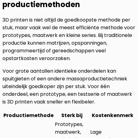
productiemethoden
3D printen is niet altijd de goedkoopste methode per
stuk, maar vaak wel de meest efficiënte methode voor
prototypes, maatwerk en kleine series. Bij traditionele
productie kunnen matrijzen, opspanningen,
programmeertijd of gereedschappen veel
opstartkosten veroorzaken.
Voor grote aantallen identieke onderdelen kan
spuitgieten of een andere massaproductietechniek
uiteindelijk goedkoper zijn per stuk. Voor één
onderdeel, een prototype, een testserie of maatwerk
is 3D printen vaak sneller en flexibeler.
Productiemethode
Sterk bij
Kostenkenmerk
Prototypes,
maatwerk,
Lage