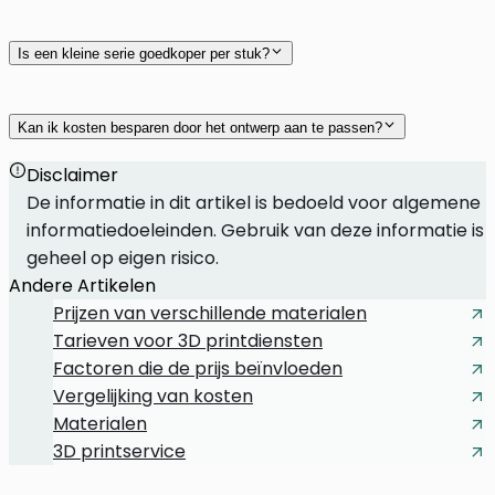
Is een kleine serie goedkoper per stuk?
Kan ik kosten besparen door het ontwerp aan te passen?
Disclaimer
De informatie in dit artikel is bedoeld voor algemene
informatiedoeleinden. Gebruik van deze informatie is
geheel op eigen risico.
Andere Artikelen
Prijzen van verschillende materialen
Tarieven voor 3D printdiensten
Factoren die de prijs beïnvloeden
Vergelijking van kosten
Materialen
3D printservice