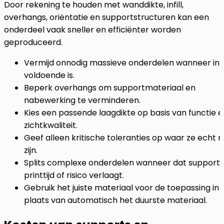
Door rekening te houden met wanddikte, infill,
overhangs, oriëntatie en supportstructuren kan een
onderdeel vaak sneller en efficiënter worden
geproduceerd.
Vermijd onnodig massieve onderdelen wanneer infil
voldoende is.
Beperk overhangs om supportmateriaal en
nabewerking te verminderen.
Kies een passende laagdikte op basis van functie e
zichtkwaliteit.
Geef alleen kritische toleranties op waar ze echt n
zijn.
Splits complexe onderdelen wanneer dat supports
printtijd of risico verlaagt.
Gebruik het juiste materiaal voor de toepassing in
plaats van automatisch het duurste materiaal.