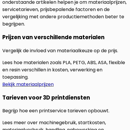
onderstaande artikelen helpen je om materiaalprijzen,
servicetarieven, prijsbepalende factoren en de
vergelijking met andere productiemethoden beter te
begrijpen.
Prijzen van verschillende materialen
Vergelijk de invloed van materiaalkeuze op de prijs.
Lees hoe materialen zoals PLA, PETG, ABS, ASA, flexible
en resin verschillen in kosten, verwerking en
toepassing.
Bekijk materiaalprijzen
Tarieven voor 3D printdiensten
Begrijp hoe een printservice tarieven opbouwt.
Lees meer over machinegebruik, startkosten,
materiaalverbruik, handling, nabewerking en