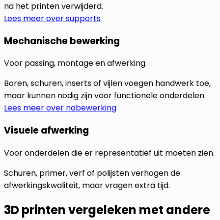
na het printen verwijderd.
Lees meer over supports
Mechanische bewerking
Voor passing, montage en afwerking.
Boren, schuren, inserts of vijlen voegen handwerk toe,
maar kunnen nodig zijn voor functionele onderdelen.
Lees meer over nabewerking
Visuele afwerking
Voor onderdelen die er representatief uit moeten zien.
Schuren, primer, verf of polijsten verhogen de
afwerkingskwaliteit, maar vragen extra tijd.
3D printen vergeleken met andere