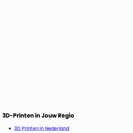
3D-Printen in Jouw Regio
3D Printen in Nederland