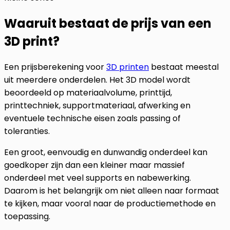
Waaruit bestaat de prijs van een
3D print?
Een prijsberekening voor
3D printen
bestaat meestal
uit meerdere onderdelen. Het 3D model wordt
beoordeeld op materiaalvolume, printtijd,
printtechniek, supportmateriaal, afwerking en
eventuele technische eisen zoals passing of
toleranties.
Een groot, eenvoudig en dunwandig onderdeel kan
goedkoper zijn dan een kleiner maar massief
onderdeel met veel supports en nabewerking.
Daarom is het belangrijk om niet alleen naar formaat
te kijken, maar vooral naar de productiemethode en
toepassing.