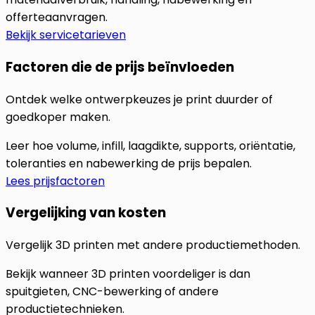
offerteaanvragen.
Bekijk servicetarieven
Factoren die de prijs beïnvloeden
Ontdek welke ontwerpkeuzes je print duurder of
goedkoper maken.
Leer hoe volume, infill, laagdikte, supports, oriëntatie,
toleranties en nabewerking de prijs bepalen.
Lees prijsfactoren
Vergelijking van kosten
Vergelijk 3D printen met andere productiemethoden.
Bekijk wanneer 3D printen voordeliger is dan
spuitgieten, CNC-bewerking of andere
productietechnieken.