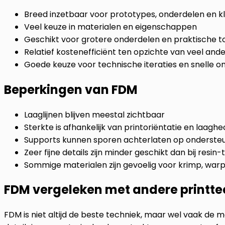
Breed inzetbaar voor prototypes, onderdelen en kl
Veel keuze in materialen en eigenschappen
Geschikt voor grotere onderdelen en praktische 
Relatief kostenefficiënt ten opzichte van veel and
Goede keuze voor technische iteraties en snelle
Beperkingen van FDM
Laaglijnen blijven meestal zichtbaar
Sterkte is afhankelijk van printoriëntatie en laaghe
Supports kunnen sporen achterlaten op onderste
Zeer fijne details zijn minder geschikt dan bij resin
Sommige materialen zijn gevoelig voor krimp, war
FDM vergeleken met andere printt
FDM is niet altijd de beste techniek, maar wel vaak de m