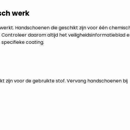
sch werk
 werkt. Handschoenen die geschikt zijn voor één chemisc
. Controleer daarom altijd het veiligheidsinformatieblad 
e specifieke coating.
 zijn voor de gebruikte stof. Vervang handschoenen bij