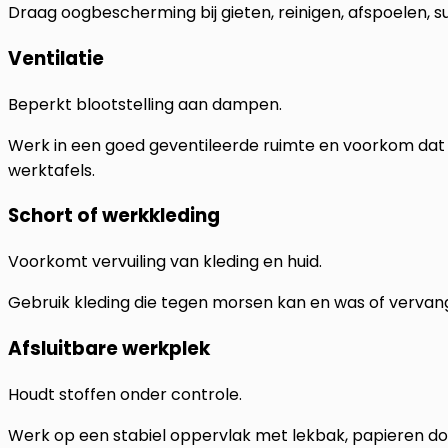
Draag oogbescherming bij gieten, reinigen, afspoelen, 
Ventilatie
Beperkt blootstelling aan dampen.
Werk in een goed geventileerde ruimte en voorkom dat 
werktafels.
Schort of werkkleding
Voorkomt vervuiling van kleding en huid.
Gebruik kleding die tegen morsen kan en was of vervang 
Afsluitbare werkplek
Houdt stoffen onder controle.
Werk op een stabiel oppervlak met lekbak, papieren do