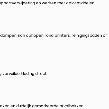
supportverwijdering en werken met oplosmiddelen.
dampen zich ophopen rond printers, reinigingsbaden of
vervuilde kleding direct.
eken en duidelijk gemarkeerde afvalbakken.