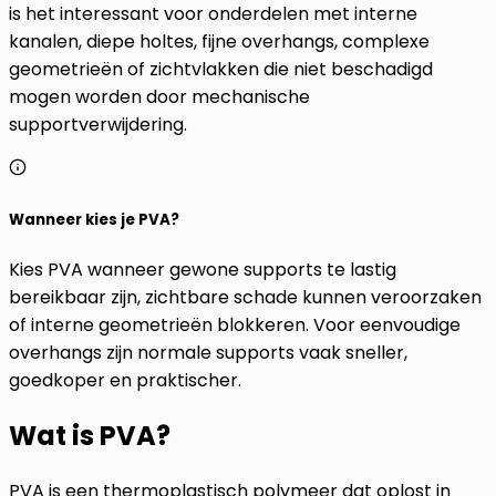
is het interessant voor onderdelen met interne
kanalen, diepe holtes, fijne overhangs, complexe
geometrieën of zichtvlakken die niet beschadigd
mogen worden door mechanische
supportverwijdering.
Wanneer kies je PVA?
Kies PVA wanneer gewone supports te lastig
bereikbaar zijn, zichtbare schade kunnen veroorzaken
of interne geometrieën blokkeren. Voor eenvoudige
overhangs zijn normale supports vaak sneller,
goedkoper en praktischer.
Wat is PVA?
PVA is een thermoplastisch polymeer dat oplost in