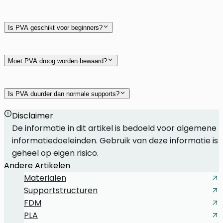
Is PVA geschikt voor beginners?
Moet PVA droog worden bewaard?
Is PVA duurder dan normale supports?
Disclaimer
De informatie in dit artikel is bedoeld voor algemene
informatiedoeleinden. Gebruik van deze informatie is
geheel op eigen risico.
Andere Artikelen
Materialen
Supportstructuren
FDM
PLA