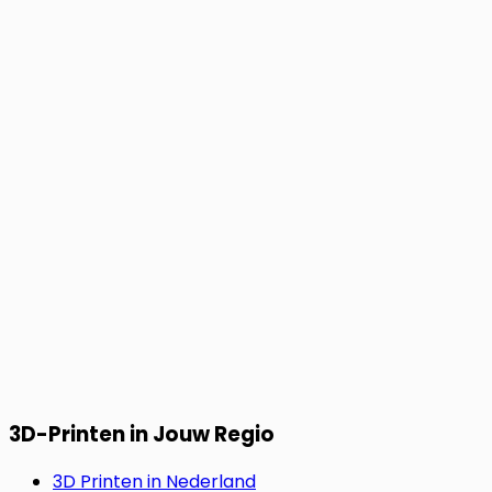
3D-Printen in Jouw Regio
3D Printen in Nederland