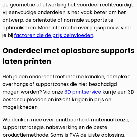
de geometrie of afwerking het voordeel rechtvaardigt.
Bij eenvoudige onderdelen is het vaak beter om het
ontwerp, de oriëntatie of normale supports te
optimaliseren. Meer informatie over prijsopbouw vind
je bij
factoren die de prijs beïnvloeden
.
Onderdeel met oplosbare supports
laten printen
Heb je een onderdeel met interne kanalen, complexe
overhangs of supportzones die niet beschadigd
mogen worden? Via onze
3D printservice
kun je een 3D
bestand uploaden en inzicht krijgen in prijs en
mogelijkheden.
We denken mee over printbaarheid, materiaalkeuze,
supportstrategie, nabewerking en de beste
productiemethode. Soms is PVA de juiste oplossing,