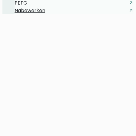
PETG
Nabewerken