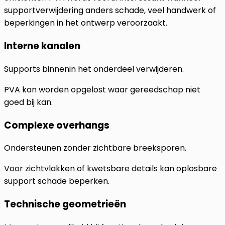
supportverwijdering anders schade, veel handwerk of
beperkingen in het ontwerp veroorzaakt.
Interne kanalen
Supports binnenin het onderdeel verwijderen.
PVA kan worden opgelost waar gereedschap niet
goed bij kan.
Complexe overhangs
Ondersteunen zonder zichtbare breeksporen.
Voor zichtvlakken of kwetsbare details kan oplosbare
support schade beperken.
Technische geometrieën