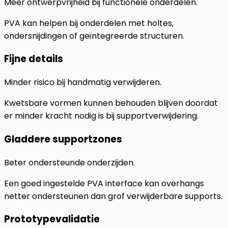
Meer ontwerpvrijheid bij functionele onderdelen.
PVA kan helpen bij onderdelen met holtes,
ondersnijdingen of geïntegreerde structuren.
Fijne details
Minder risico bij handmatig verwijderen.
Kwetsbare vormen kunnen behouden blijven doordat
er minder kracht nodig is bij supportverwijdering.
Gladdere supportzones
Beter ondersteunde onderzijden.
Een goed ingestelde PVA interface kan overhangs
netter ondersteunen dan grof verwijderbare supports.
Prototypevalidatie