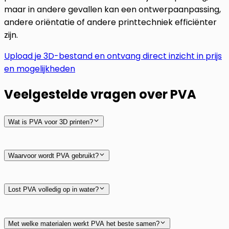
maar in andere gevallen kan een ontwerpaanpassing,
andere oriëntatie of andere printtechniek efficiënter
zijn.
Upload je 3D-bestand en ontvang direct inzicht in prijs
en mogelijkheden
Veelgestelde vragen over PVA
Wat is PVA voor 3D printen?
Waarvoor wordt PVA gebruikt?
Lost PVA volledig op in water?
Met welke materialen werkt PVA het beste samen?