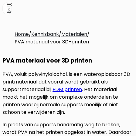
Home
/
Kennisbank
/
Materialen
/
PVA materiaal voor 3D-printen
PVA materiaal voor 3D printen
PVA, voluit polyvinylalcohol, is een wateroplosbaar 3D
printmateriaal dat vooral wordt gebruikt als
supportmateriaal bij
FDM printen
. Het materiaal
maakt het mogelijk om complexe onderdelen te
printen waarbij normale supports moeilijk of niet
schoon te verwijderen zijn.
In plaats van supports handmatig weg te breken,
wordt PVA na het printen opgelost in water. Daardoor