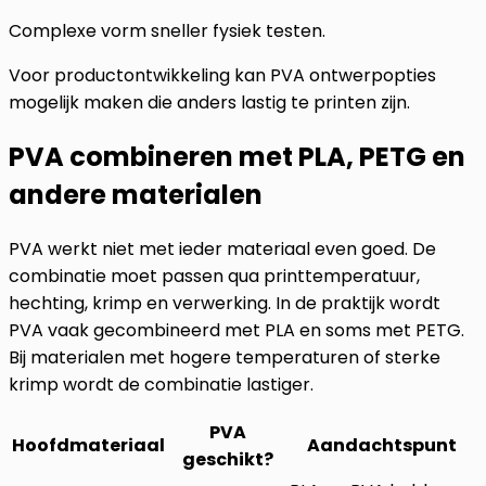
Complexe vorm sneller fysiek testen.
Voor productontwikkeling kan PVA ontwerpopties
mogelijk maken die anders lastig te printen zijn.
PVA combineren met PLA, PETG en
andere materialen
PVA werkt niet met ieder materiaal even goed. De
combinatie moet passen qua printtemperatuur,
hechting, krimp en verwerking. In de praktijk wordt
PVA vaak gecombineerd met PLA en soms met PETG.
Bij materialen met hogere temperaturen of sterke
krimp wordt de combinatie lastiger.
PVA
Hoofdmateriaal
Aandachtspunt
geschikt?