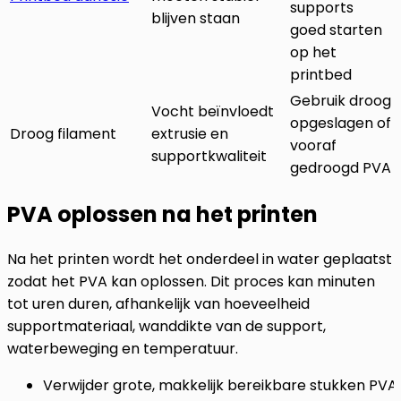
supports
blijven staan
goed starten
op het
printbed
Gebruik droog
Vocht beïnvloedt
opgeslagen of
Droog filament
extrusie en
vooraf
supportkwaliteit
gedroogd PVA
PVA oplossen na het printen
Na het printen wordt het onderdeel in water geplaatst
zodat het PVA kan oplossen. Dit proces kan minuten
tot uren duren, afhankelijk van hoeveelheid
supportmateriaal, wanddikte van de support,
waterbeweging en temperatuur.
Verwijder grote, makkelijk bereikbare stukken PVA