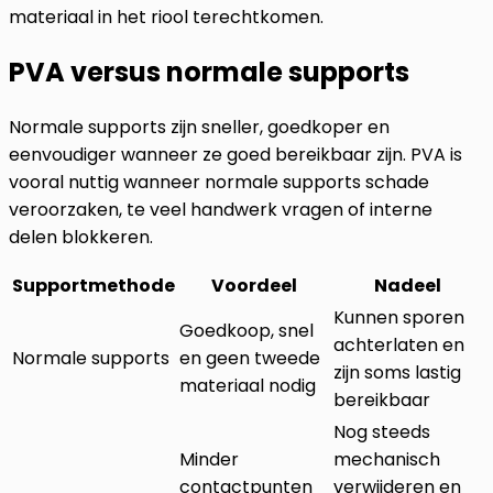
materiaal in het riool terechtkomen.
PVA versus normale supports
Normale supports zijn sneller, goedkoper en
eenvoudiger wanneer ze goed bereikbaar zijn. PVA is
vooral nuttig wanneer normale supports schade
veroorzaken, te veel handwerk vragen of interne
delen blokkeren.
Supportmethode
Voordeel
Nadeel
Kunnen sporen
Goedkoop, snel
achterlaten en
Normale supports
en geen tweede
zijn soms lastig
materiaal nodig
bereikbaar
Nog steeds
Minder
mechanisch
contactpunten
verwijderen en