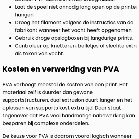
Laat de spoel niet onnodig lang open op de printer
hangen.
Droog het filament volgens de instructies van de
fabrikant wanneer het vocht heeft opgenomen.
Gebruik droge opslagboxen bij langdurige prints.
Controleer op knetteren, belletjes of slechte extru
als teken van vocht.
Kosten en verwerking van PVA
PVA verhoogt meestal de kosten van een print. Het
materiaal zelf is duurder dan gewone
supportstructuren, dual extrusion duurt langer en het
oplossen van supports kost extra tijd. Daar staat
tegenover dat PVA veel handmatige nabewerking kan
besparen bij complexe onderdelen.
De keuze voor PVA is daarom vooral logisch wanneer