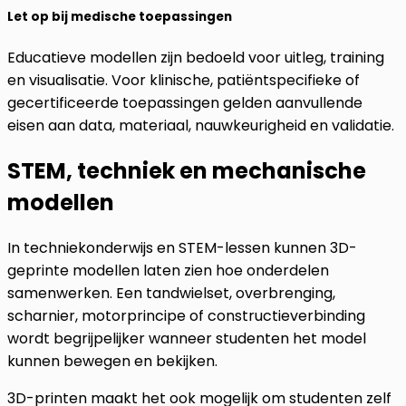
Let op bij medische toepassingen
Educatieve modellen zijn bedoeld voor uitleg, training
en visualisatie. Voor klinische, patiëntspecifieke of
gecertificeerde toepassingen gelden aanvullende
eisen aan data, materiaal, nauwkeurigheid en validatie.
STEM, techniek en mechanische
modellen
In techniekonderwijs en STEM-lessen kunnen 3D-
geprinte modellen laten zien hoe onderdelen
samenwerken. Een tandwielset, overbrenging,
scharnier, motorprincipe of constructieverbinding
wordt begrijpelijker wanneer studenten het model
kunnen bewegen en bekijken.
3D-printen maakt het ook mogelijk om studenten zelf