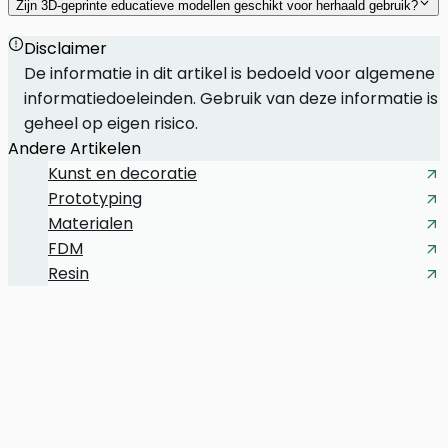
Zijn 3D-geprinte educatieve modellen geschikt voor herhaald gebruik?
Disclaimer
De informatie in dit artikel is bedoeld voor algemene
informatiedoeleinden. Gebruik van deze informatie is
geheel op eigen risico.
Andere Artikelen
Kunst en decoratie
Prototyping
Materialen
FDM
Resin