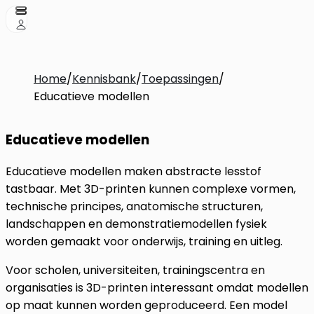
Home
/
Kennisbank
/
Toepassingen
/
Educatieve modellen
Educatieve modellen
Educatieve modellen maken abstracte lesstof
tastbaar. Met 3D-printen kunnen complexe vormen,
technische principes, anatomische structuren,
landschappen en demonstratiemodellen fysiek
worden gemaakt voor onderwijs, training en uitleg.
Voor scholen, universiteiten, trainingscentra en
organisaties is 3D-printen interessant omdat modellen
op maat kunnen worden geproduceerd. Een model