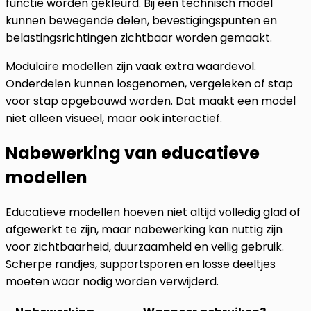
functie worden gekleurd. Bij een technisch model
kunnen bewegende delen, bevestigingspunten en
belastingsrichtingen zichtbaar worden gemaakt.
Modulaire modellen zijn vaak extra waardevol.
Onderdelen kunnen losgenomen, vergeleken of stap
voor stap opgebouwd worden. Dat maakt een model
niet alleen visueel, maar ook interactief.
Nabewerking van educatieve
modellen
Educatieve modellen hoeven niet altijd volledig glad of
afgewerkt te zijn, maar nabewerking kan nuttig zijn
voor zichtbaarheid, duurzaamheid en veilig gebruik.
Scherpe randjes, supportsporen en losse deeltjes
moeten waar nodig worden verwijderd.