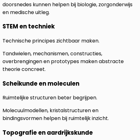
doorsnedes kunnen helpen bij biologie, zorgonderwijs
en medische uitleg.
STEM en techniek
Technische principes zichtbaar maken.
Tandwielen, mechanismen, constructies,
overbrengingen en prototypes maken abstracte
theorie concreet.
Scheikunde en moleculen
Ruimtelijke structuren beter begrijpen.
Molecuulmodellen, kristalstructuren en
bindingsvormen helpen bij ruimtelijk inzicht.
Topografie en aardrijkskunde