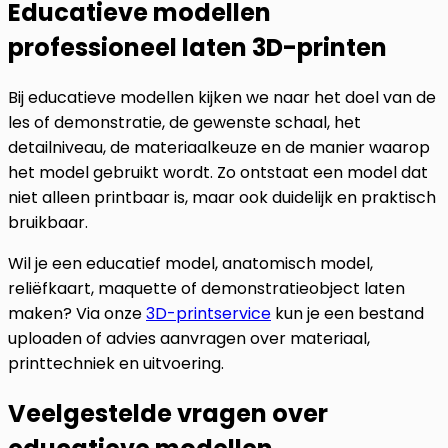
Educatieve modellen
professioneel laten 3D-printen
Bij educatieve modellen kijken we naar het doel van de
les of demonstratie, de gewenste schaal, het
detailniveau, de materiaalkeuze en de manier waarop
het model gebruikt wordt. Zo ontstaat een model dat
niet alleen printbaar is, maar ook duidelijk en praktisch
bruikbaar.
Wil je een educatief model, anatomisch model,
reliëfkaart, maquette of demonstratieobject laten
maken? Via onze
3D-printservice
kun je een bestand
uploaden of advies aanvragen over materiaal,
printtechniek en uitvoering.
Veelgestelde vragen over