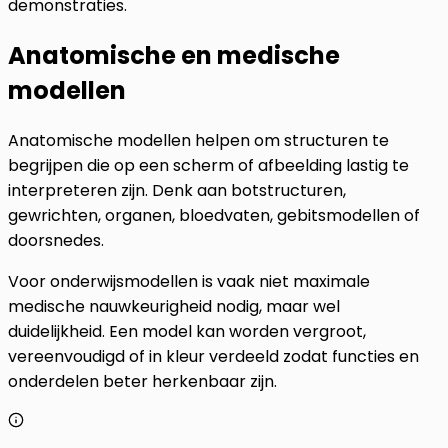
demonstraties.
Anatomische en medische
modellen
Anatomische modellen helpen om structuren te
begrijpen die op een scherm of afbeelding lastig te
interpreteren zijn. Denk aan botstructuren,
gewrichten, organen, bloedvaten, gebitsmodellen of
doorsnedes.
Voor onderwijsmodellen is vaak niet maximale
medische nauwkeurigheid nodig, maar wel
duidelijkheid. Een model kan worden vergroot,
vereenvoudigd of in kleur verdeeld zodat functies en
onderdelen beter herkenbaar zijn.