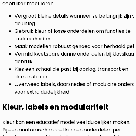
gebruiker moet leren.
Vergroot kleine details wanneer ze belangrijk zijn v
de uitleg
Gebruik kleur of losse onderdelen om functies te
onderscheiden
Maak modellen robuust genoeg voor herhaald geb
Vermijd kwetsbare dunne onderdelen bij klassikaal
gebruik
Kies een schaal die past bij opslag, transport en
demonstratie
Overweeg labels, doorsnedes of modulaire onderd
voor extra duidelijkheid
Kleur, labels en modulariteit
Kleur kan een educatief model veel duidelijker maken.
Bij een anatomisch model kunnen onderdelen per