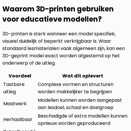
Waarom 3D-printen gebruiken
voor educatieve modellen?
3D-printen is sterk wanneer een model specifiek,
visueel duidelijk of beperkt verkrijgbaar is. Waar
standaard lesmaterialen vaak algemeen zijn, kan een
3D-geprint model exact worden afgestemd op het
onderwerp of de uitleg.
Voordeel
Wat dit oplevert
Tastbare
Complexe vormen en structuren
uitleg
worden makkelijker te begrijpen
Modellen kunnen worden aangepast
Maatwerk
aan lesdoel, schaal en doelgroep
Beschadigde of extra modellen kunnen
Herhaalbaar
opnieuw worden geproduceerd