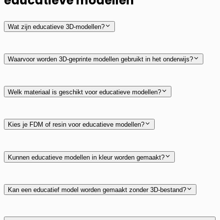
educatieve modellen
Wat zijn educatieve 3D-modellen?
Waarvoor worden 3D-geprinte modellen gebruikt in het onderwijs?
Welk materiaal is geschikt voor educatieve modellen?
PLA
PETG
Resin
Kies je FDM of resin voor educatieve modellen?
FDM
Kunnen educatieve modellen in kleur worden gemaakt?
Kan een educatief model worden gemaakt zonder 3D-bestand?