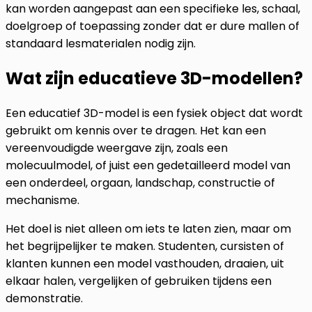
kan worden aangepast aan een specifieke les, schaal,
doelgroep of toepassing zonder dat er dure mallen of
standaard lesmaterialen nodig zijn.
Wat zijn educatieve 3D-modellen?
Een educatief 3D-model is een fysiek object dat wordt
gebruikt om kennis over te dragen. Het kan een
vereenvoudigde weergave zijn, zoals een
molecuulmodel, of juist een gedetailleerd model van
een onderdeel, orgaan, landschap, constructie of
mechanisme.
Het doel is niet alleen om iets te laten zien, maar om
het begrijpelijker te maken. Studenten, cursisten of
klanten kunnen een model vasthouden, draaien, uit
elkaar halen, vergelijken of gebruiken tijdens een
demonstratie.