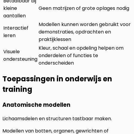
Betaalbaar bij
kleine
Geen matrijzen of grote oplages nodig
aantallen
Modellen kunnen worden gebruikt voor
Interactief
demonstraties, opdrachten en
leren
praktijklessen
Kleur, schaal en opdeling helpen om
Visuele
onderdelen of functies te
ondersteuning
onderscheiden
Toepassingen in onderwijs en
training
Anatomische modellen
Lichaamsdelen en structuren tastbaar maken.
Modellen van botten, organen, gewrichten of