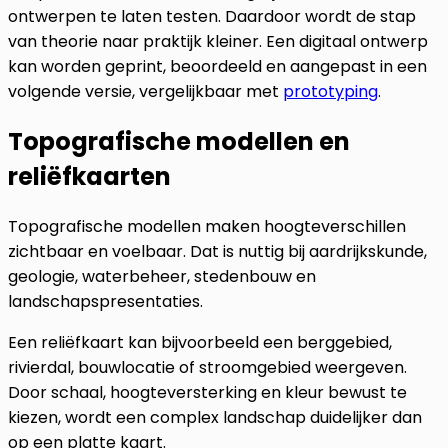
ontwerpen te laten testen. Daardoor wordt de stap
van theorie naar praktijk kleiner. Een digitaal ontwerp
kan worden geprint, beoordeeld en aangepast in een
volgende versie, vergelijkbaar met
prototyping
.
Topografische modellen en
reliëfkaarten
Topografische modellen maken hoogteverschillen
zichtbaar en voelbaar. Dat is nuttig bij aardrijkskunde,
geologie, waterbeheer, stedenbouw en
landschapspresentaties.
Een reliëfkaart kan bijvoorbeeld een berggebied,
rivierdal, bouwlocatie of stroomgebied weergeven.
Door schaal, hoogteversterking en kleur bewust te
kiezen, wordt een complex landschap duidelijker dan
op een platte kaart.