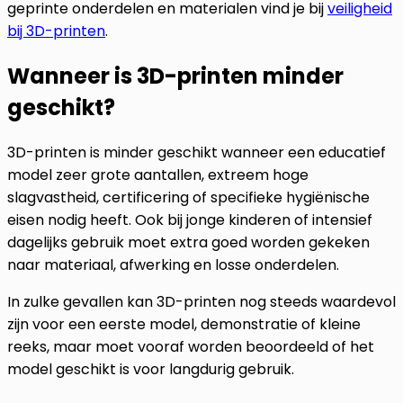
geprinte onderdelen en materialen vind je bij
veiligheid
bij 3D-printen
.
Wanneer is 3D-printen minder
geschikt?
3D-printen is minder geschikt wanneer een educatief
model zeer grote aantallen, extreem hoge
slagvastheid, certificering of specifieke hygiënische
eisen nodig heeft. Ook bij jonge kinderen of intensief
dagelijks gebruik moet extra goed worden gekeken
naar materiaal, afwerking en losse onderdelen.
In zulke gevallen kan 3D-printen nog steeds waardevol
zijn voor een eerste model, demonstratie of kleine
reeks, maar moet vooraf worden beoordeeld of het
model geschikt is voor langdurig gebruik.