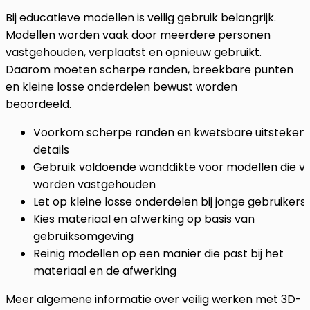
Bij educatieve modellen is veilig gebruik belangrijk.
Modellen worden vaak door meerdere personen
vastgehouden, verplaatst en opnieuw gebruikt.
Daarom moeten scherpe randen, breekbare punten
en kleine losse onderdelen bewust worden
beoordeeld.
Voorkom scherpe randen en kwetsbare uitsteken
details
Gebruik voldoende wanddikte voor modellen die v
worden vastgehouden
Let op kleine losse onderdelen bij jonge gebruikers
Kies materiaal en afwerking op basis van
gebruiksomgeving
Reinig modellen op een manier die past bij het
materiaal en de afwerking
Meer algemene informatie over veilig werken met 3D-