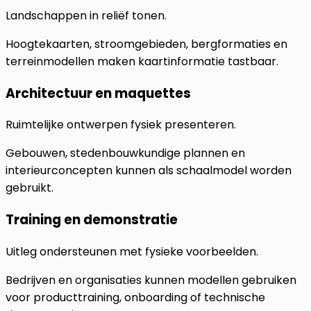
Landschappen in reliëf tonen.
Hoogtekaarten, stroomgebieden, bergformaties en
terreinmodellen maken kaartinformatie tastbaar.
Architectuur en maquettes
Ruimtelijke ontwerpen fysiek presenteren.
Gebouwen, stedenbouwkundige plannen en
interieurconcepten kunnen als schaalmodel worden
gebruikt.
Training en demonstratie
Uitleg ondersteunen met fysieke voorbeelden.
Bedrijven en organisaties kunnen modellen gebruiken
voor producttraining, onboarding of technische